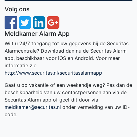
Volg ons
Meldkamer Alarm App
Wilt u 24/7 toegang tot uw gegevens bij de Securitas
Alarmcentrale? Download dan nu de Securitas Alarm
app, beschikbaar voor iOS en Android. Voor meer
informatie zie
http://www.securitas.nl/securitasalarmapp
Gaat u op vakantie of een weekendje weg? Pas dan de
beschikbaarheid van uw contactpersonen aan via de
Securitas Alarm app of geef dit door via
meldkamer@securitas.nl
onder vermelding van uw ID-
code.