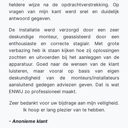
heldere wijze na de opdrachtverstrekking. Op
vragen van mijn kant werd snel en duidelijk
antwoord gegeven.
De installatie werd verzorgd door een zeer
deskundige monteur, geassisteerd door een
enthousiaste en correcte stagiair. Met grote
verbazing heb ik staan kijken hoe zij oplossingen
zochten en uitvoerden bij het aanleggen van de
apparatuur. Goed naar de wensen van de klant
luisteren, maar vooral op basis van eigen
deskundigheid van de monteurs/installateurs
aansluitend gedegen adviezen geven. Dat is wat
ENWIJ zo professioneel maakt.
Zeer bedankt voor uw bijdrage aan mijn veiligheid.
Ik hoop er lang plezier van te hebben.
- Anonieme klant