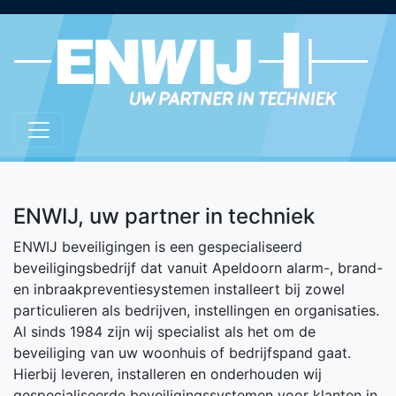
ENWIJ, uw partner in techniek
ENWIJ beveiligingen is een gespecialiseerd
beveiligingsbedrijf dat vanuit Apeldoorn alarm-, brand-
en inbraakpreventiesystemen installeert bij zowel
particulieren als bedrijven, instellingen en organisaties.
Al sinds 1984 zijn wij specialist als het om de
beveiliging van uw woonhuis of bedrijfspand gaat.
Hierbij leveren, installeren en onderhouden wij
gespecialiseerde beveiligingssystemen voor klanten in