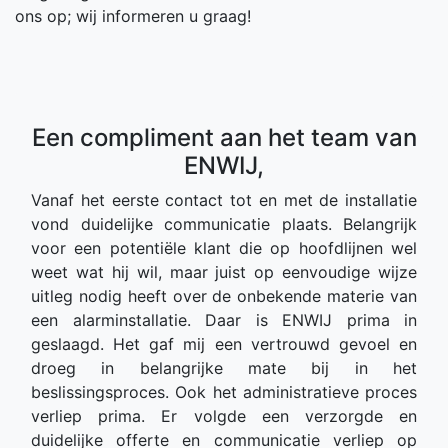
ons op; wij informeren u graag!
Een compliment aan het team van
ENWIJ,
Vanaf het eerste contact tot en met de installatie
vond duidelijke communicatie plaats. Belangrijk
voor een potentiële klant die op hoofdlijnen wel
weet wat hij wil, maar juist op eenvoudige wijze
uitleg nodig heeft over de onbekende materie van
een alarminstallatie. Daar is ENWIJ prima in
geslaagd. Het gaf mij een vertrouwd gevoel en
droeg in belangrijke mate bij in het
beslissingsproces. Ook het administratieve proces
verliep prima. Er volgde een verzorgde en
duidelijke offerte en communicatie verliep op