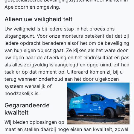
Apeldoorn en omgeving.
Alleen uw veiligheid telt
Uw veiligheid is bij iedere stap in het proces ons
uitgangspunt. Voor onze monteurs betekent dat dat zij
iedere opdracht benaderen alsof het om de beveiliging
van hun eigen object gaat. Ze kijken als het ware door
uw ogen naar de afwerking en het eindresultaat en pas
als alles zorgvuldig is aangelegd en opgeruimd, zit hun
taak er op dat moment op. Uiteraard komen zij bij u
terug wanneer onderhoud aan het door u geko
zen
systeem wenselijk of
noodzakelijk is.
Gegarandeerde
kwaliteit
Wij bieden oplossingen op
maat en stellen daarbij hoge eisen aan kwaliteit, zowel