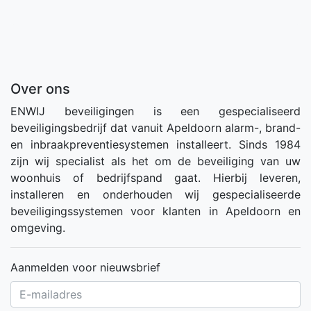
Over ons
ENWIJ beveiligingen is een gespecialiseerd
beveiligingsbedrijf dat vanuit Apeldoorn alarm-, brand-
en inbraakpreventiesystemen installeert. Sinds 1984
zijn wij specialist als het om de beveiliging van uw
woonhuis of bedrijfspand gaat. Hierbij leveren,
installeren en onderhouden wij gespecialiseerde
beveiligingssystemen voor klanten in Apeldoorn en
omgeving.
Aanmelden voor nieuwsbrief