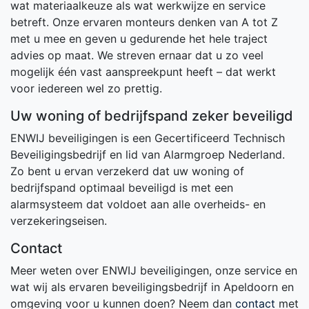
wat materiaalkeuze als wat werkwijze en service
betreft. Onze ervaren monteurs denken van A tot Z
met u mee en geven u gedurende het hele traject
advies op maat. We streven ernaar dat u zo veel
mogelijk één vast aanspreekpunt heeft – dat werkt
voor iedereen wel zo prettig.
Uw woning of bedrijfspand zeker beveiligd
ENWIJ beveiligingen is een Gecertificeerd Technisch
Beveiligingsbedrijf en lid van Alarmgroep Nederland.
Zo bent u ervan verzekerd dat uw woning of
bedrijfspand optimaal beveiligd is met een
alarmsysteem dat voldoet aan alle overheids- en
verzekeringseisen.
Contact
Meer weten over ENWIJ beveiligingen, onze service en
wat wij als ervaren beveiligingsbedrijf in Apeldoorn en
omgeving voor u kunnen doen? Neem dan
contact
met