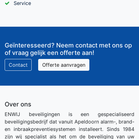
Service
Geïnteresseerd? Neem contact met ons op
of vraag gelijk een offerte aan!
Contact
Offerte aanvragen
Over ons
ENWIJ beveiligingen is een gespecialiseerd
beveiligingsbedrijf dat vanuit Apeldoorn alarm-, brand-
en inbraakpreventiesystemen installeert. Sinds 1984
zijn wij specialist als het om de beveiliging van uw