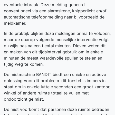
eventuele inbraak. Deze melding gebeurd
conventioneel via een alarmsirene, knipperlicht en/of
automatische telefoonmelding naar bijvoorbeeld de
meldkamer.
In de praktijk blijken deze meldingen prima te voldoen,
maar de daarop volgende menselijke interventie volgt
dikwijls pas na een tiental minuten. Dieven weten dit
en maken van dit tijdsinterval gebruik om in enkele
minuten de meest waardevolle spullen te stelen en
tijdig weg te komen.
De mistmachine BANDIT biedt een unieke en actieve
oplossing voor dit probleem. dit toestel is immers in
staat om in enkele luttele seconden een groot kantoor,
winkel of andere ruimte totaal te vullen met
ondoorzichtige mist.
De mist voorkomt dat personen deze ruimte betreden