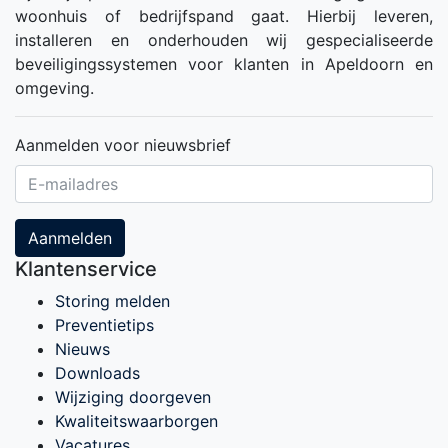
woonhuis of bedrijfspand gaat. Hierbij leveren,
installeren en onderhouden wij gespecialiseerde
beveiligingssystemen voor klanten in Apeldoorn en
omgeving.
Aanmelden voor nieuwsbrief
Aanmelden
Klantenservice
Storing melden
Preventietips
Nieuws
Downloads
Wijziging doorgeven
Kwaliteitswaarborgen
Vacatures