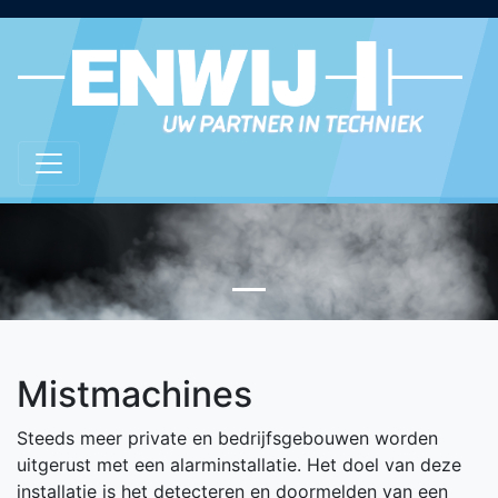
Mistmachines
Steeds meer private en bedrijfsgebouwen worden
uitgerust met een alarminstallatie. Het doel van deze
installatie is het detecteren en doormelden van een