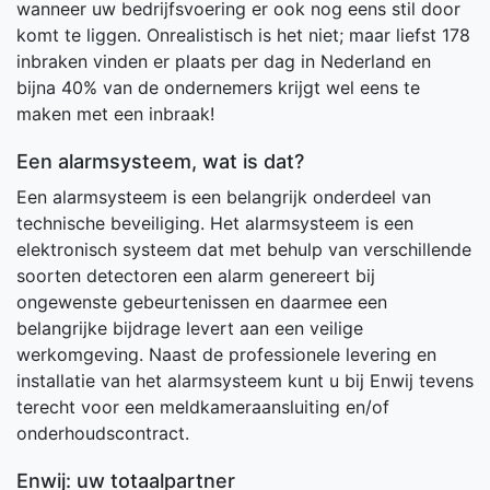
wanneer uw bedrijfsvoering er ook nog eens stil door
komt te liggen. Onrealistisch is het niet; maar liefst 178
inbraken vinden er plaats per dag in Nederland en
bijna 40% van de ondernemers krijgt wel eens te
maken met een inbraak!
Een alarmsysteem, wat is dat?
Een alarmsysteem is een belangrijk onderdeel van
technische beveiliging. Het alarmsysteem is een
elektronisch systeem dat met behulp van verschillende
soorten detectoren een alarm genereert bij
ongewenste gebeurtenissen en daarmee een
belangrijke bijdrage levert aan een veilige
werkomgeving. Naast de professionele levering en
installatie van het alarmsysteem kunt u bij Enwij tevens
terecht voor een meldkameraansluiting en/of
onderhoudscontract.
Enwij: uw totaalpartner