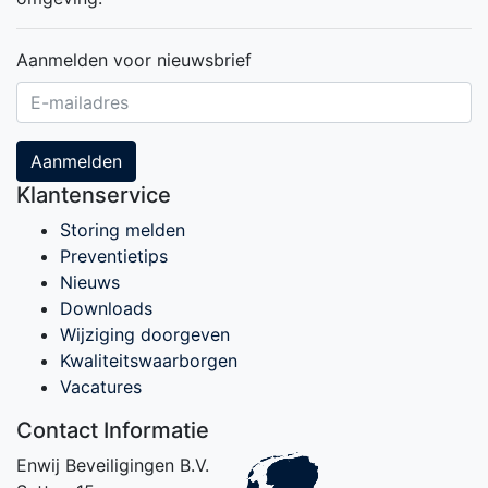
Aanmelden voor nieuwsbrief
Aanmelden
Klantenservice
Storing melden
Preventietips
Nieuws
Downloads
Wijziging doorgeven
Kwaliteitswaarborgen
Vacatures
Contact Informatie
Enwij Beveiligingen B.V.