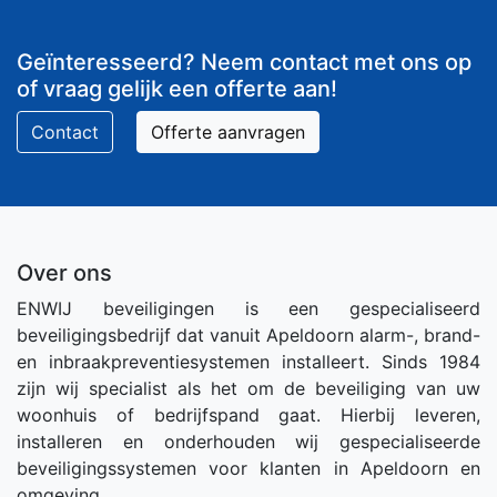
Geïnteresseerd? Neem contact met ons op
of vraag gelijk een offerte aan!
Contact
Offerte aanvragen
Over ons
ENWIJ beveiligingen is een gespecialiseerd
beveiligingsbedrijf dat vanuit Apeldoorn alarm-, brand-
en inbraakpreventiesystemen installeert. Sinds 1984
zijn wij specialist als het om de beveiliging van uw
woonhuis of bedrijfspand gaat. Hierbij leveren,
installeren en onderhouden wij gespecialiseerde
beveiligingssystemen voor klanten in Apeldoorn en
omgeving.