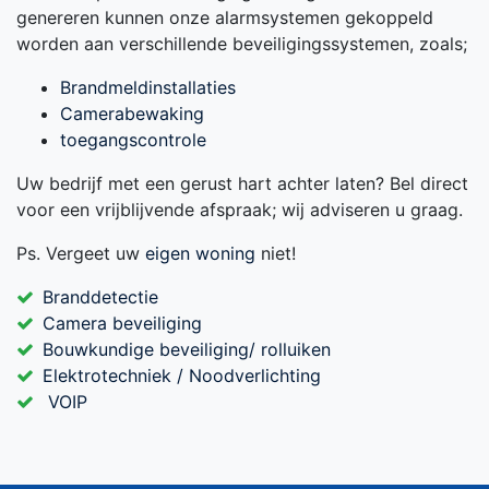
genereren kunnen onze alarmsystemen gekoppeld
worden aan verschillende beveiligingssystemen, zoals;
Brandmeldinstallaties
Camerabewaking
toegangscontrole
Uw bedrijf met een gerust hart achter laten? Bel direct
voor een vrijblijvende afspraak; wij adviseren u graag.
Ps. Vergeet uw
eigen woning
niet!
Branddetectie
Camera beveiliging
Bouwkundige beveiliging
/ rolluiken
Elektrotechniek / Noodverlichting
VOIP