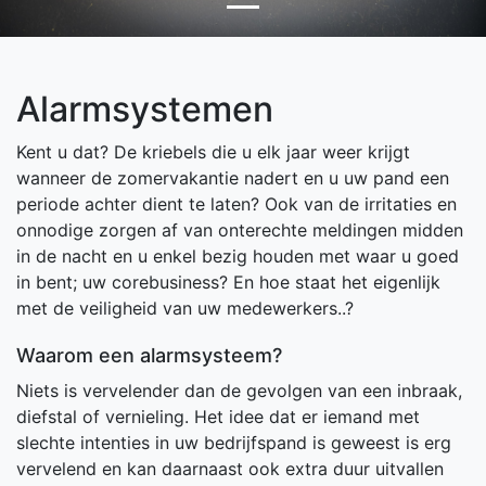
Alarmsystemen
Kent u dat? De kriebels die u elk jaar weer krijgt
wanneer de zomervakantie nadert en u uw pand een
periode achter dient te laten? Ook van de irritaties en
onnodige zorgen af van onterechte meldingen midden
in de nacht en u enkel bezig houden met waar u goed
in bent; uw corebusiness? En hoe staat het eigenlijk
met de veiligheid van uw medewerkers..?
Waarom een alarmsysteem?
Niets is vervelender dan de gevolgen van een inbraak,
diefstal of vernieling. Het idee dat er iemand met
slechte intenties in uw bedrijfspand is geweest is erg
vervelend en kan daarnaast ook extra duur uitvallen