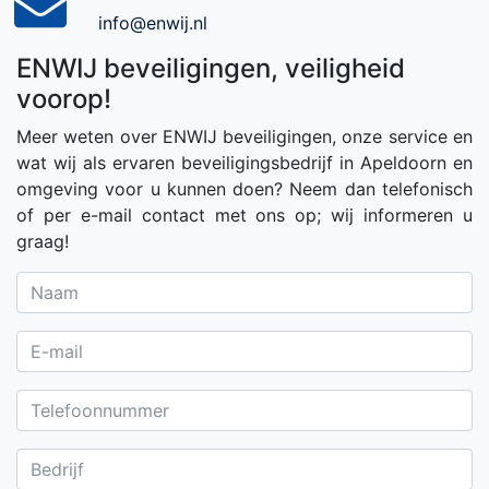
info@enwij.nl
ENWIJ beveiligingen, veiligheid
voorop!
Meer weten over ENWIJ beveiligingen, onze service en
wat wij als ervaren beveiligingsbedrijf in Apeldoorn en
omgeving voor u kunnen doen? Neem dan telefonisch
of per e-mail contact met ons op; wij informeren u
graag!
Naam
E-mail
Telefoonnummer
Bedrijf