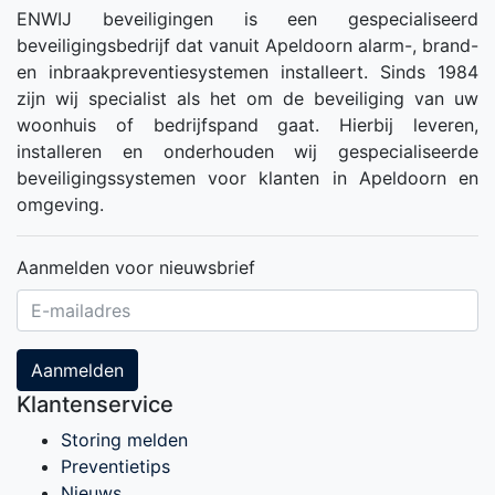
ENWIJ beveiligingen is een gespecialiseerd
beveiligingsbedrijf dat vanuit Apeldoorn alarm-, brand-
en inbraakpreventiesystemen installeert. Sinds 1984
zijn wij specialist als het om de beveiliging van uw
woonhuis of bedrijfspand gaat. Hierbij leveren,
installeren en onderhouden wij gespecialiseerde
beveiligingssystemen voor klanten in Apeldoorn en
omgeving.
Aanmelden voor nieuwsbrief
Aanmelden
Klantenservice
Storing melden
Preventietips
Nieuws