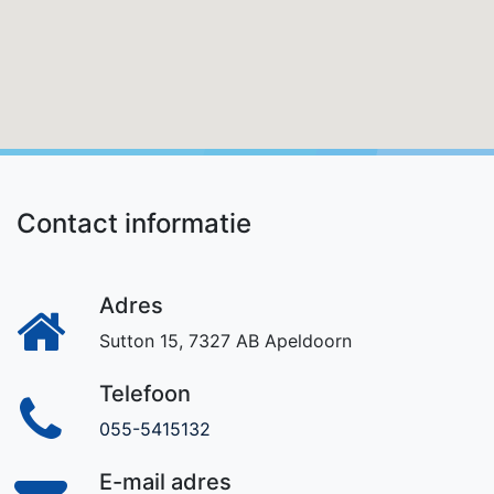
Contact informatie
Adres
Sutton 15, 7327 AB Apeldoorn
Telefoon
055-5415132
E-mail adres